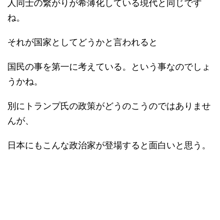
人同士の繋がりが希薄化している現代と同じです
ね。
それが国家としてどうかと言われると
国民の事を第一に考えている。という事なのでしょ
うかね。
別にトランプ氏の政策がどうのこうのではありませ
んが、
日本にもこんな政治家が登場すると面白いと思う。