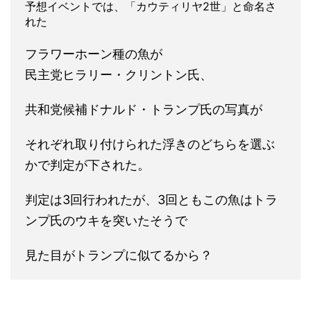
予想イベントでは、「カウティリヤ2世」と命名さ
れた
フラワーホーン種の魚が
民主党ヒラリー・クリントン氏、
共和党候補ドナルド・トランプ氏の写真が
それぞれ取り付けられた浮きのどちらを選ぶ
かで判定が下された。
判定は3回行われたが、3回ともこの魚はトラ
ンプ氏のウキを突いたそうで
見た目がトランプに似てるから？