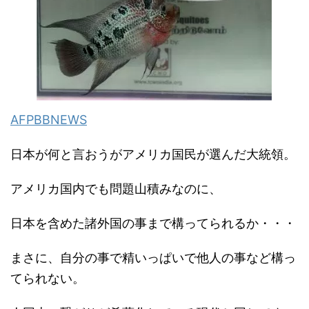
AFPBBNEWS
日本が何と言おうがアメリカ国民が選んだ大統領。
アメリカ国内でも問題山積みなのに、
日本を含めた諸外国の事まで構ってられるか・・・
まさに、自分の事で精いっぱいで他人の事など構っ
てられない。