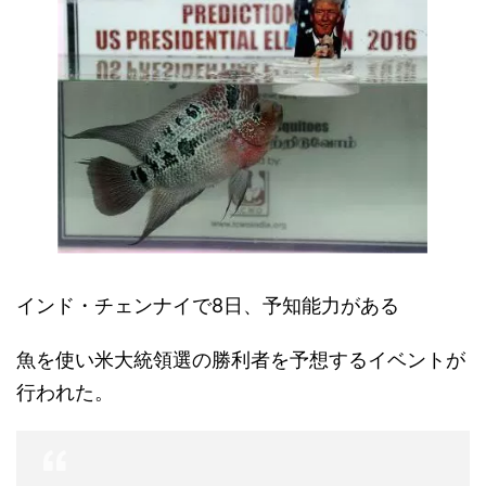
インド・チェンナイで8日、予知能力がある
魚を使い米大統領選の勝利者を予想するイベントが
行われた。