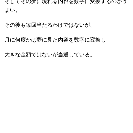
そしてその夢に現れる内容を数字に変換するのがう
まい。
その後も毎回当たるわけではないが、
月に何度かは夢に見た内容を数字に変換し
大きな金額ではないが当選している。