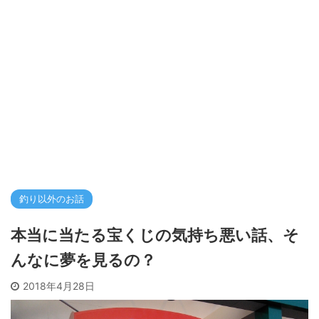
釣り以外のお話
本当に当たる宝くじの気持ち悪い話、そ
んなに夢を見るの？
2018年4月28日