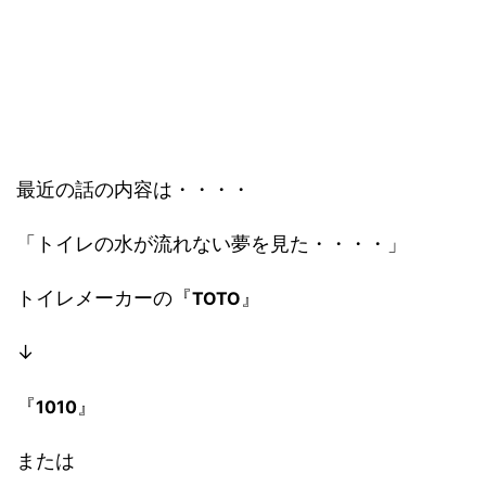
最近の話の内容は・・・・
「トイレの水が流れない夢を見た・・・・」
トイレメーカーの『
』
TOTO
↓
『
』
1010
または