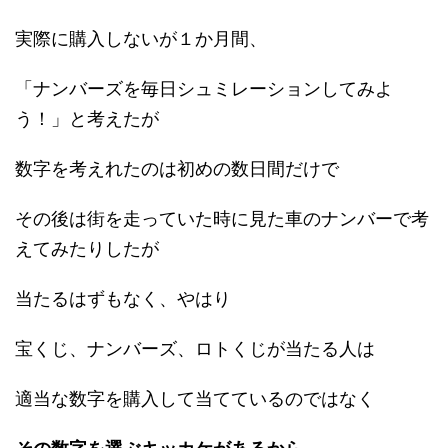
実際に購入しないが１か月間、
「ナンバーズを毎日シュミレーションしてみよ
う！」と考えたが
数字を考えれたのは初めの数日間だけで
その後は街を走っていた時に見た車のナンバーで考
えてみたりしたが
当たるはずもなく、やはり
宝くじ、ナンバーズ、ロトくじが当たる人は
適当な数字を購入して当てているのではなく