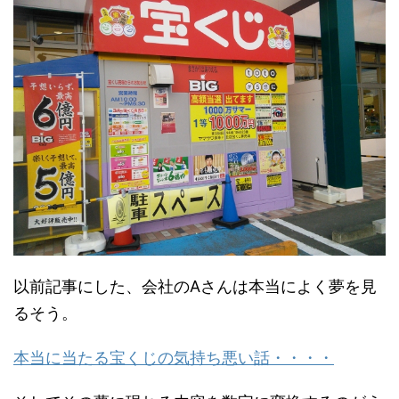
以前記事にした、会社のAさんは本当によく夢を見
るそう。
本当に当たる宝くじの気持ち悪い話・・・・