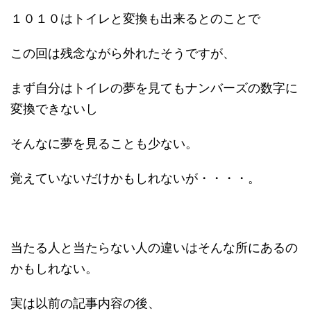
１０１０はトイレと変換も出来るとのことで
この回は残念ながら外れたそうですが、
まず自分はトイレの夢を見てもナンバーズの数字に
変換できないし
そんなに夢を見ることも少ない。
覚えていないだけかもしれないが・・・・。
当たる人と当たらない人の違いはそんな所にあるの
かもしれない。
実は以前の記事内容の後、