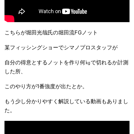
こちらが堀田光哉氏の堀田流FGノット
某フィッシングショーでシマノプロスタッフが
自分の得意とするノットを作り何㎏で切れるか計測
した所、
このやり方が1番強度が出たとか。
もう少し分かりやすく解説している動画もありまし
た。