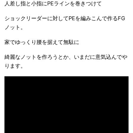
人差し指と小指にPEラインを巻きつけて
ショックリーダーに対してPEを編みこんで作るFG
ノット。
家でゆっくり腰を据えて無駄に
綺麗なノットを作ろうとか、いまだに意気込んでや
ります。