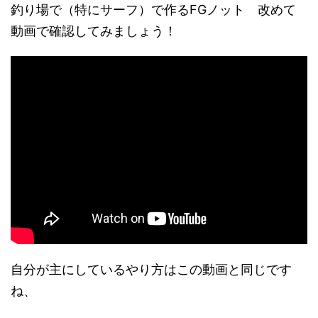
釣り場で（特にサーフ）で作るFGノット 改めて
動画で確認してみましょう！
自分が主にしているやり方はこの動画と同じです
ね、