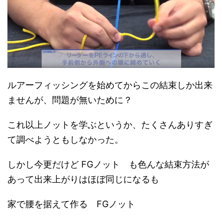
ルアーフィッシングを始めてからこの結束しか出来
ませんが、問題が無いために？
これ以上ノットを学ぶというか、たくさんありすぎ
て調べようともしなかった。
しかし今更だけど FGノット も色んな結束方法が
あって出来上がりはほぼ同じになるも
家で腰を据えて作る FGノット