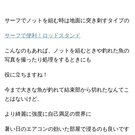
サーフでノットを組む時は地面に突き刺すタイプの
サーフで便利！ロッドスタンド
こんなのもあれば、ノットを組むときや釣れた魚の
写真を撮ったり処理をするときにも
役に立ちますね！
今まで大きな魚が釣れて結束部から切れたなんてこ
とはないけど、
より綺麗に強度に自己満足の世界に
暑い日のエアコンの効いた部屋で浸るのも良いです