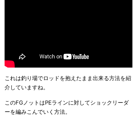
これは釣り場でロッドを抱えたまま出来る方法を紹
介していますね。
このFGノットはPEラインに対してショックリーダ
ーを編みこんでいく方法。