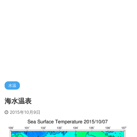
水温
海水温表
2015年10月9日