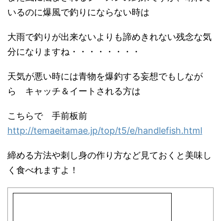
いるのに爆風で釣りにならない時は
大雨で釣りが出来ないよりも諦めきれない残念な気
分になりますね・・・・・・・・
天気が悪い時には青物を爆釣する妄想でもしなが
ら キャッチ＆イートされる方は
こちらで 手前板前
http://temaeitamae.jp/top/t5/e/handlefish.html
締める方法や刺し身の作り方など見ておくと美味し
く食べれますよ！