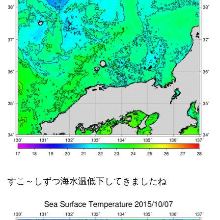
すこ～しずつ海水温低下してきましたね