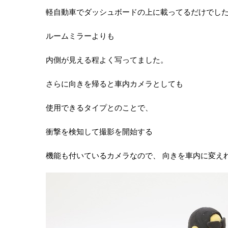
軽自動車でダッシュボードの上に載ってるだけでし
ルームミラーよりも
内側が見える程よく写ってました。
さらに向きを帰ると車内カメラとしても
使用できるタイプとのことで、
衝撃を検知して撮影を開始する
機能も付いているカメラなので、 向きを車内に変え