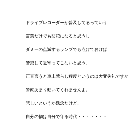
ドライブレコーダーが普及してるっていう
言葉だけでも防犯になると思うし
ダミーの点滅するランプでも点けておけば
警戒して近寄ってこないと思う。
正直言うと車上荒らし程度というのは大変失礼です
警察あまり動いてくれませんよ。
悲しいというか残念だけど、
自分の物は自分で守る時代・・・・・・・