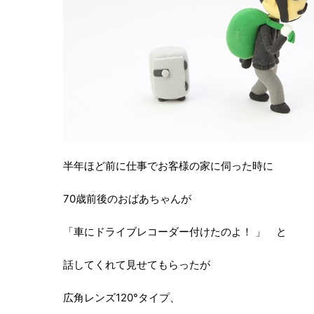
半年ほど前に仕事でお客様の家に伺った時に
70歳前後のおばあちゃんが
「車にドライブレコーダー付けたのよ！ 」 と
話してくれて見せてもらったが
広角レンズ120°タイプ、