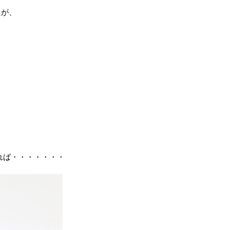
たが、
れば・・・・・・・