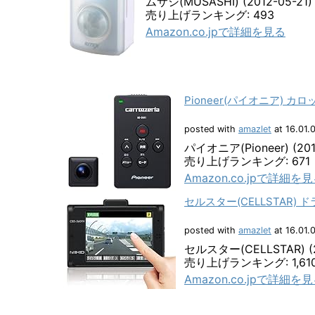
ムサシ(MUSASHI) (2012-05-21)
売り上げランキング: 493
Amazon.co.jpで詳細を見る
Pioneer(パイオニア) カ
posted with
amazlet
at 16.01.
パイオニア(Pioneer) (201
売り上げランキング: 671
Amazon.co.jpで詳細を
セルスター(CELLSTAR)
posted with
amazlet
at 16.01.
セルスター(CELLSTAR) (2
売り上げランキング: 1,61
Amazon.co.jpで詳細を