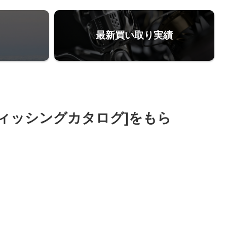
最新買い取り実績
フィッシングカタログ]をもら