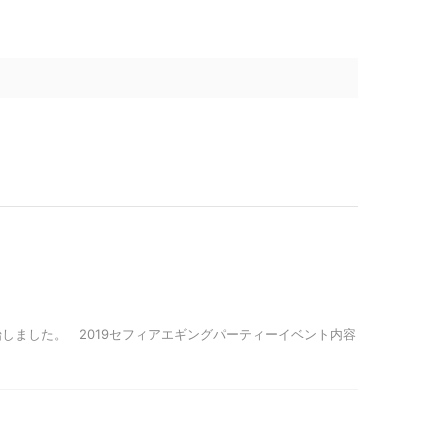
しました。 2019セフィアエギングパーティーイベント内容