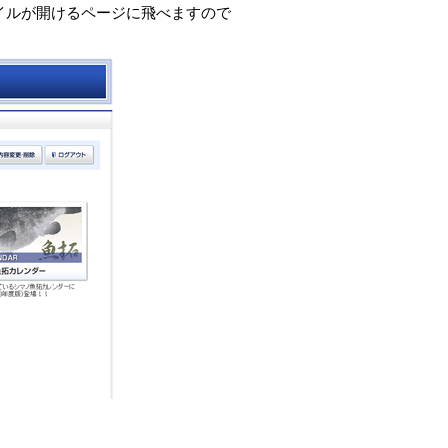
イルが開けるページに飛べますので