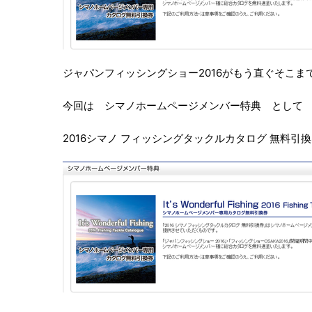
ジャパンフィッシングショー2016がもう直ぐそこま
今回は シマノホームページメンバー特典 として
2016シマノ フィッシングタックルカタログ 無料引