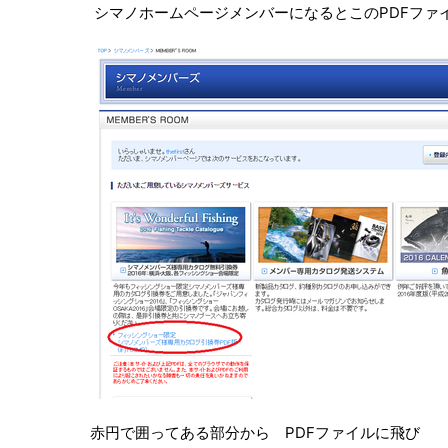
シマノホームページメンバーになるとこのPDFファ
赤円で囲ってある部分から PDFファイルに飛び