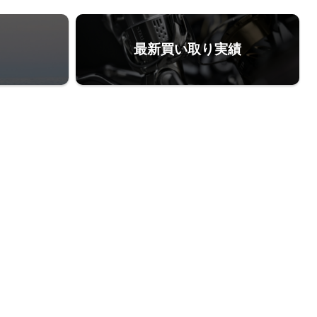
最新買い取り実績