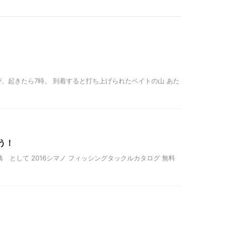
のはずが、起きたら7時。 到着すると打ち上げられたベイトの山 あた
う！
として 2016シマノ フィッシングタックルカタログ 無料