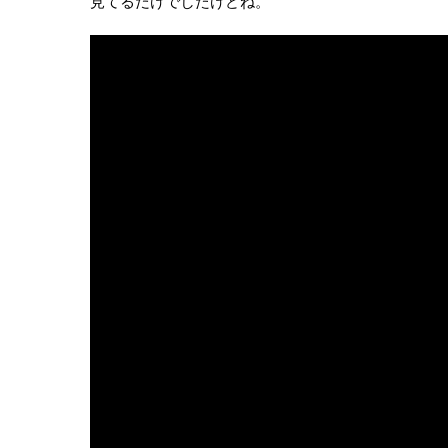
見てるだけでしたけどね。