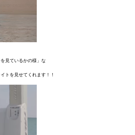
ーを見ているかの様」な
ァイトを見せてくれます！！