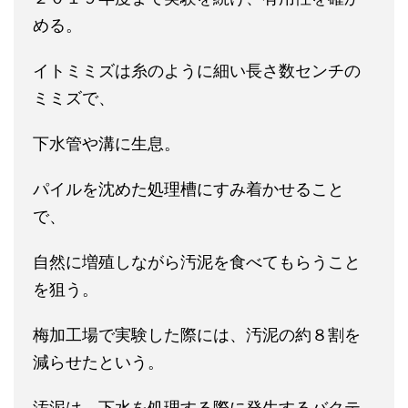
める。
イトミミズは糸のように細い長さ数センチの
ミミズで、
下水管や溝に生息。
パイルを沈めた処理槽にすみ着かせること
で、
自然に増殖しながら汚泥を食べてもらうこと
を狙う。
梅加工場で実験した際には、汚泥の約８割を
減らせたという。
汚泥は、下水を処理する際に発生するバクテ