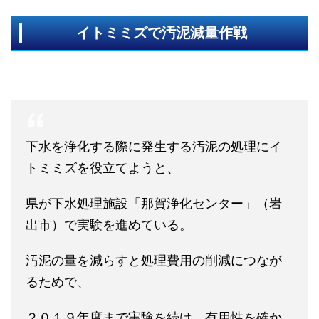
イトミミズで汚泥減量作戦
下水を浄化する際に発生する汚泥の処理にイ
トミミズを役立てようと、
県が下水処理施設「那賀浄化センター」（岩
出市）で実験を進めている。
汚泥の量を減らすと処理費用の削減につなが
るためで、
２０１９年度まで実験を続け、有用性を確か