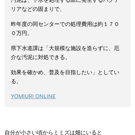
リアなどの固まりで、
昨年度の同センターでの処理費用は約１７０
０万円。
県下水道課は「大規模な施設を造らずに、厄
介な汚泥に対処できる。
効果を確かめ、普及を目指したい」としてい
る。
YOMIURI ONLINE
自分が小さい頃からミミズは畑にいると