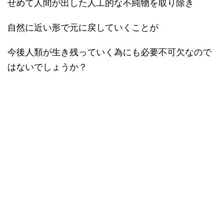
せめて人間が出した人工的な不純物を取り除き
自然に近い形で元に戻していくことが
今後人類が生き残っていく為にも必要不可欠なので
はないでしょうか？