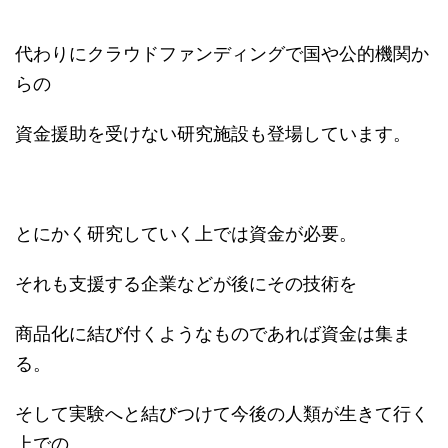
代わりにクラウドファンディングで国や公的機関か
らの
資金援助を受けない研究施設も登場しています。
とにかく研究していく上では資金が必要。
それも支援する企業などが後にその技術を
商品化に結び付くようなものであれば資金は集ま
る。
そして実験へと結びつけて今後の人類が生きて行く
上での