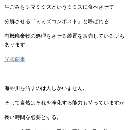
生ごみをシマミミズというミミズに食べさせて
分解させる『ミミズコンポスト』と呼ばれる
有機廃棄物の処理をさせる装置を販売している所も
あります。
光和商事
海や川を汚すのは人しかいません。
そして自然はそれを浄化する能力も持っていますが
長い時間を必要とする。