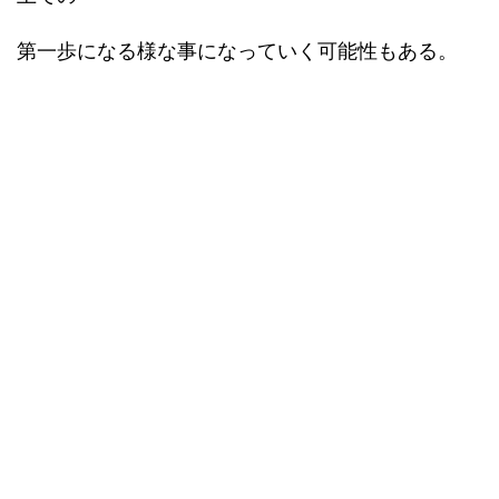
第一歩になる様な事になっていく可能性もある。