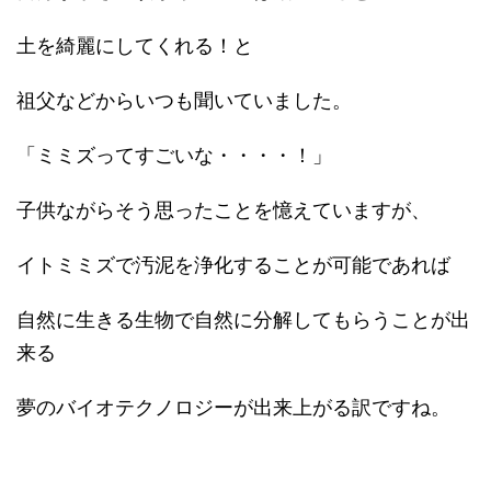
土を綺麗にしてくれる！と
祖父などからいつも聞いていました。
「ミミズってすごいな・・・・！」
子供ながらそう思ったことを憶えていますが、
イトミミズで汚泥を浄化することが可能であれば
自然に生きる生物で自然に分解してもらうことが出
来る
夢のバイオテクノロジーが出来上がる訳ですね。