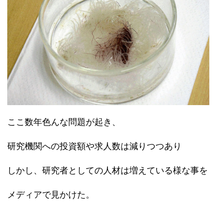
ここ数年色んな問題が起き、
研究機関への投資額や求人数は減りつつあり
しかし、研究者としての人材は増えている様な事を
メディアで見かけた。