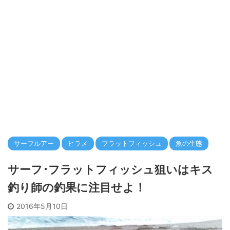
サーフルアー
ヒラメ
フラットフィッシュ
魚の生態
サーフ･フラットフィッシュ狙いはキス
釣り師の釣果に注目せよ！
2016年5月10日