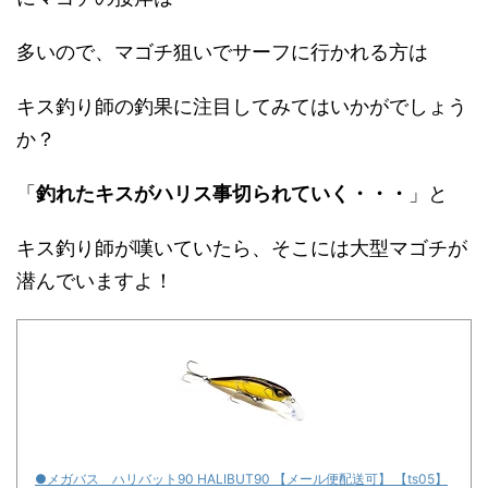
多いので、マゴチ狙いでサーフに行かれる方は
キス釣り師の釣果に注目してみてはいかがでしょう
か？
「
釣れたキスがハリス事切られていく・・・
」と
キス釣り師が嘆いていたら、そこには大型マゴチが
潜んでいますよ！
●メガバス ハリバット90 HALIBUT90 【メール便配送可】 【ts05】