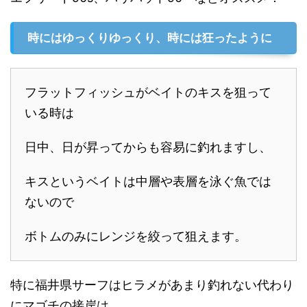
時にはゆっくりゆっくり、時には狂ったように
フラットフィッシュがベイトのキスを狙って
いる時は
日中、日が昇ってからも容易に釣れますし、
キスというベイトは中層や表層を泳ぐ魚では
ないので
ボトムのみにレンジを絞って狙えます。
特に福井県サーフはヒラメがあまり釣れない代わり
にマゴチの接岸は