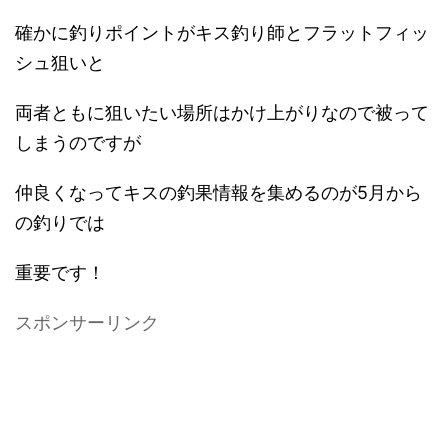
確かに釣りポイントがキス釣り師とフラットフィッ
シュ狙いと
両者ともに狙いたい場所はかけ上がりなので被って
しまうのですが
仲良くなってキスの釣果情報を集めるのが5月から
の釣りでは
重要です！
スポンサーリンク