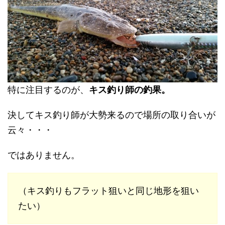
特に注目するのが、
キス釣り師の釣果。
決してキス釣り師が大勢来るので場所の取り合いが
云々・・・
ではありません。
（キス釣りもフラット狙いと同じ地形を狙い
たい）