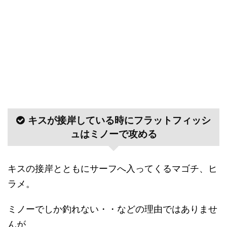
キスが接岸している時にフラットフィッシ
ュはミノーで攻める
キスの接岸とともにサーフへ入ってくるマゴチ、ヒ
ラメ。
ミノーでしか釣れない・・などの理由ではありませ
んが