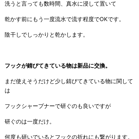
洗うと言っても数時間、真水に浸して置いて
乾かす前にもう一度流水で流す程度でOKです。
陰干しでしっかりと乾かします。
フックが錆びてきている物は新品に交換。
まだ使えそうだけど少し錆びてきている物に関して
は
フックシャープナーで研ぐのも良いですが
研ぐのは一度だけ。
何度も研いでいるとフックの折れにも繋がります。