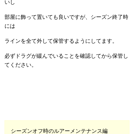
いし
部屋に飾って置いても良いですが、シーズン終了時
には
ラインを全て外して保管するようにしてます。
必ずドラグが緩んでいることを確認してから保管し
てください。
シーズンオフ時のルアーメンテナンス編