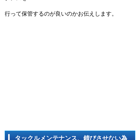
行って保管するのが良いのかお伝えします。
タックルメンテナンス、錆びさせない為