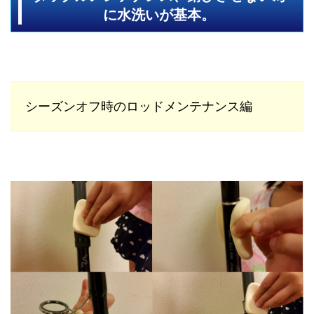
に水洗いが基本。
シーズンオフ時のロッドメンテナンス編