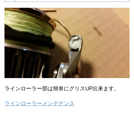
ラインローラー部は簡単にグリスUP出来ます。
ラインローラーメンテナンス