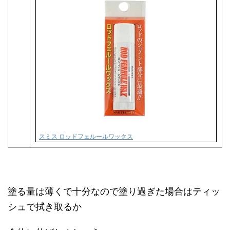
スミス ロッドフェルールワックス
塗る量は薄くで十分なので塗り過ぎた場合はティッ
シュで拭き取るか