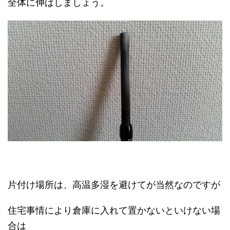
全体に伸ばしましょう。
片付け場所は、高温多湿を避けてが当然なのですが
住宅事情により倉庫に入れて置かないといけない場
合は