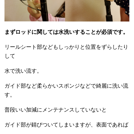
まずロッドに関しては水洗いすることが必須です。
リールシート部などもしっかりと位置をずらしたり
して
水で洗い流す。
ガイド部など柔らかいスポンジなどで綺麗に洗い流
す。
普段いい加減にメンテナンスしていないと
ガイド部が錆びついてしまいますが、表面であれば