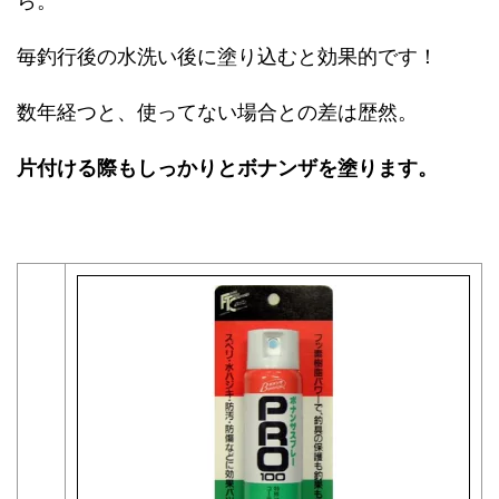
ら。
毎釣行後の水洗い後に塗り込むと効果的です！
数年経つと、使ってない場合との差は歴然。
片付ける際もしっかりとボナンザを塗ります。