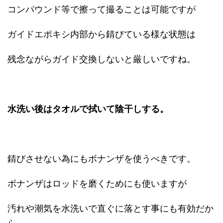
コンパウンド等で擦って撮ることは可能ですが
ガイドエポキシ内部から錆びている様な状態は
残念ながらガイド交換しないと厳しいですね。
水洗い後はタオルで拭いて陰干しする。
錆びさせない為にもボナンザを使うべきです。
ボナンザはロッドを磨くためにも使いますが
汚れや潮気を水洗いで直ぐに落とす事にも有効だか