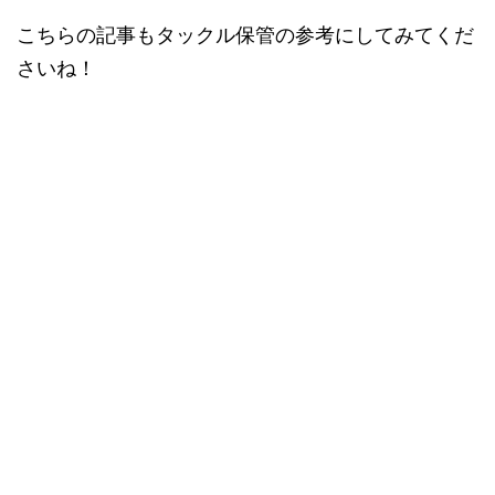
こちらの記事もタックル保管の参考にしてみてくだ
さいね！