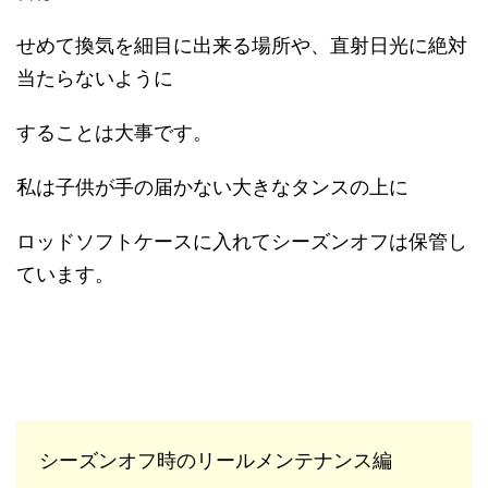
せめて換気を細目に出来る場所や、直射日光に絶対
当たらないように
することは大事です。
私は子供が手の届かない大きなタンスの上に
ロッドソフトケースに入れてシーズンオフは保管し
ています。
シーズンオフ時のリールメンテナンス編