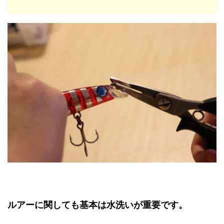
ルアーに関しても基本は水洗いが重要です。