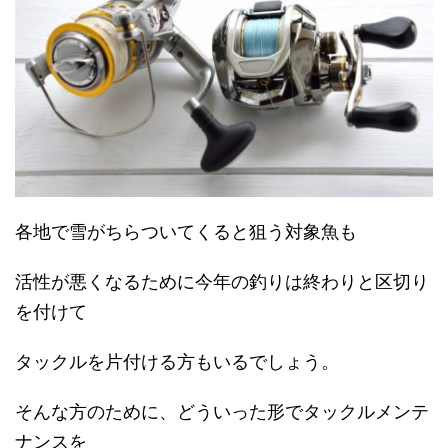
各地で雪がちらついてくると狙う対象魚も
活性が悪くなるために今年の釣りは終わりと区切り
を付けて
タックルを片付ける方もいるでしょう。
そんな方のために、どういった形でタックルメンテ
ナンスを