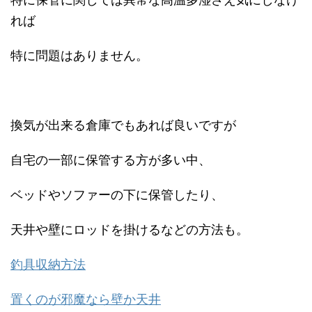
れば
特に問題はありません。
換気が出来る倉庫でもあれば良いですが
自宅の一部に保管する方が多い中、
ベッドやソファーの下に保管したり、
天井や壁にロッドを掛けるなどの方法も。
釣具収納方法
置くのが邪魔なら壁か天井