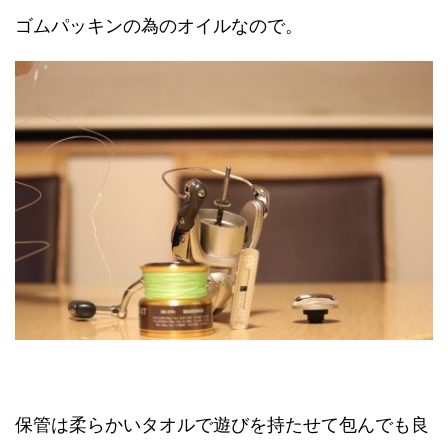
ゴムパッキンの為のオイルなので。
保管は柔らかいタオルで遊びを持たせて包んでも良