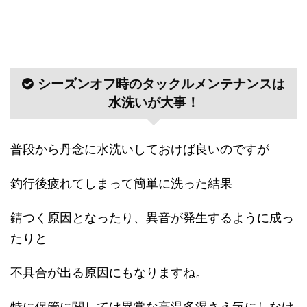
シーズンオフ時のタックルメンテナンスは
水洗いが大事！
普段から丹念に水洗いしておけば良いのですが
釣行後疲れてしまって簡単に洗った結果
錆つく原因となったり、異音が発生するように成っ
たりと
不具合が出る原因にもなりますね。
特に保管に関しては異常な高温多湿さえ気にしなけ