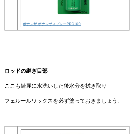
ボナンザ ボナンザスプレーPRO100
ロッドの継ぎ目部
ここも綺麗に水洗いした後水分を拭き取り
フェルールワックスを必ず塗っておきましょう。