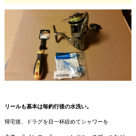
リールも基本は毎釣行後の水洗い。
帰宅後、ドラグを目一杯絞めてシャワーを