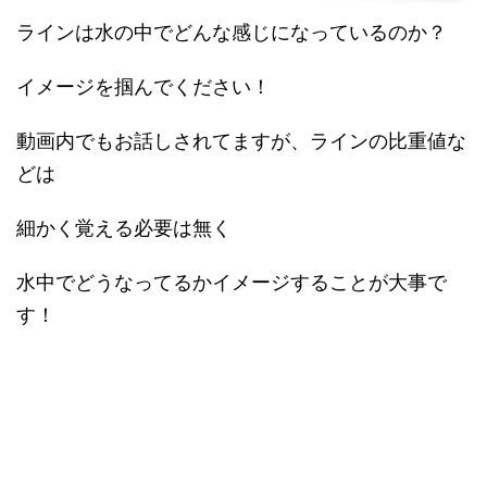
ラインは水の中でどんな感じになっているのか？
イメージを掴んでください！
動画内でもお話しされてますが、ラインの比重値な
どは
細かく覚える必要は無く
水中でどうなってるかイメージすることが大事で
す！