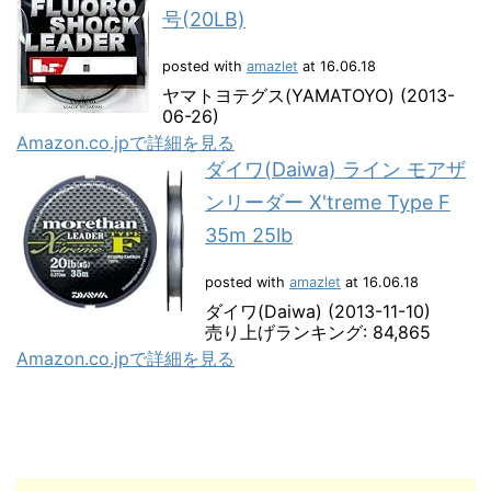
号(20LB)
posted with
amazlet
at 16.06.18
ヤマトヨテグス(YAMATOYO) (2013-
06-26)
Amazon.co.jpで詳細を見る
ダイワ(Daiwa) ライン モアザ
ンリーダー X'treme Type F
35m 25lb
posted with
amazlet
at 16.06.18
ダイワ(Daiwa) (2013-11-10)
売り上げランキング: 84,865
Amazon.co.jpで詳細を見る