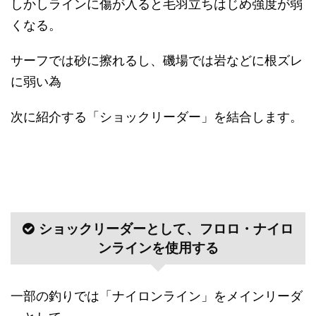
しかしラインに傷が入ると毛羽立ちはじめ強度が弱
くなる。
サーフでは砂に擦れるし、磯場では岩などに根ズレ
に弱い為
次に紹介する「ショックリーダー」を結合します。
ショックリーダーとして、フロロ・ナイロ
ンラインを使用する
一部の釣りでは「ナイロンライン」をメインリーダ