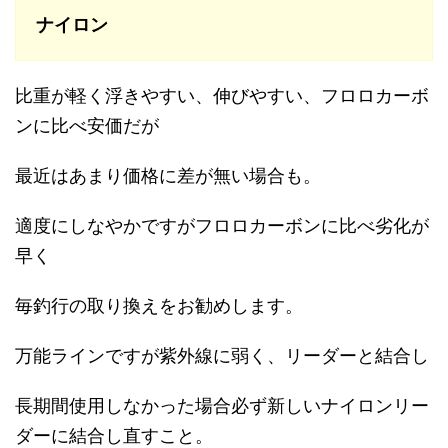
ナイロン
比重が軽く浮きやすい、伸びやすい、フロロカーボ
ンに比べ安価だが
最近はあまり価格に差が無い場合も。
適度にしなやかですがフロロカーボンに比べ劣化が
早く
毎釣行の取り換えをお勧めします。
万能ラインですが紫外線に弱く、リーダーと結合し
長期間使用しなかった場合必ず新しいナイロンリー
ダーに結合し直すこと。