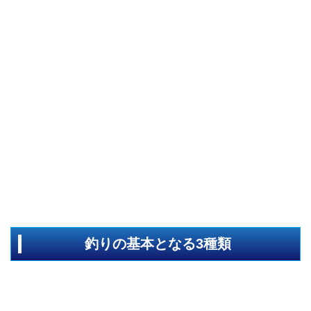
釣りの基本となる3種類