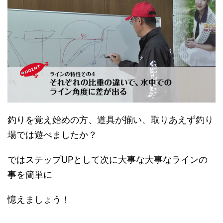
釣りを覚え始めの方、道具が揃い、取りあえず釣り
場では遊べましたか？
ではステップUPとして次に大事な大事なラインの
事を簡単に
憶えましょう！