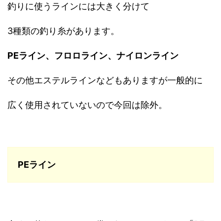
釣りに使うラインには大きく分けて
3種類の釣り糸があります。
PEライン、フロロライン、ナイロンライン
その他エステルラインなどもありますが一般的に
広く使用されていないので今回は除外。
PEライン