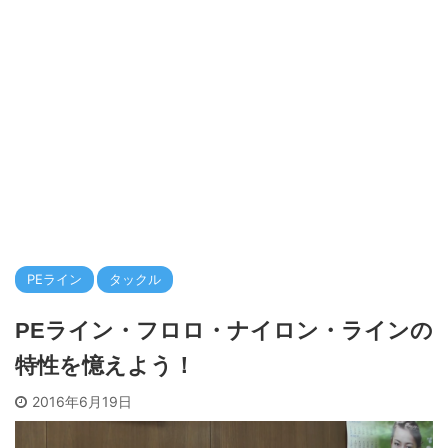
PEライン
タックル
PEライン・フロロ・ナイロン・ラインの
特性を憶えよう！
2016年6月19日