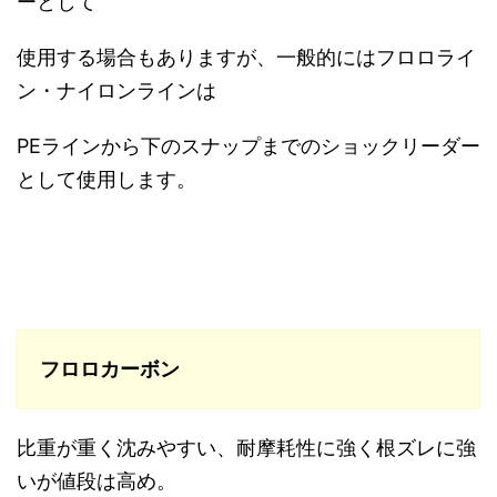
ーとして
使用する場合もありますが、一般的にはフロロライ
ン・ナイロンラインは
PEラインから下のスナップまでのショックリーダー
として使用します。
フロロカーボン
比重が重く沈みやすい、耐摩耗性に強く根ズレに強
いが値段は高め。