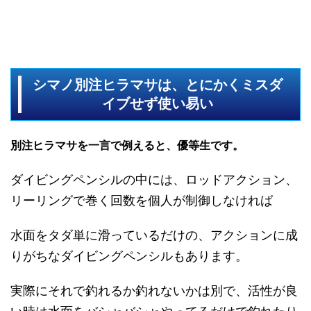
シマノ別注ヒラマサは、とにかくミスダ
イブせず使い易い
別注ヒラマサを一言で例えると、優等生です。
ダイビングペンシルの中には、ロッドアクション、
リーリングで巻く回数を個人が制御しなければ
水面をタダ単に滑っているだけの、アクションに成
りがちなダイビングペンシルもあります。
実際にそれで釣れるか釣れないかは別で、活性が良