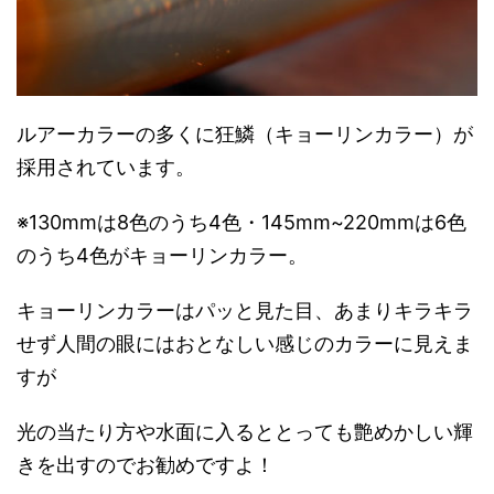
ルアーカラーの多くに狂鱗（キョーリンカラー）が
採用されています。
※130mmは8色のうち4色・145mm~220mmは6色
のうち4色がキョーリンカラー。
キョーリンカラーはパッと見た目、あまりキラキラ
せず人間の眼にはおとなしい感じのカラーに見えま
すが
光の当たり方や水面に入るととっても艶めかしい輝
きを出すのでお勧めですよ！