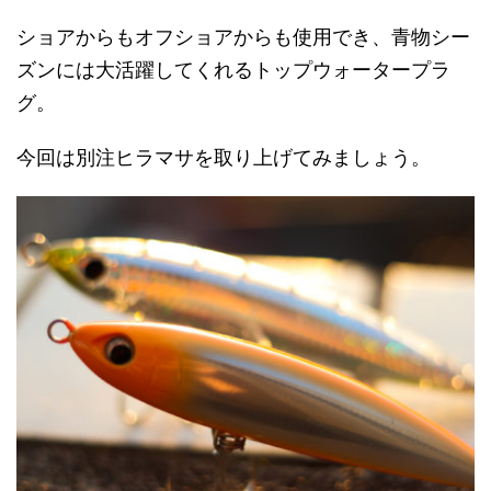
ショアからもオフショアからも使用でき、青物シー
ズンには大活躍してくれるトップウォータープラ
グ。
今回は別注ヒラマサを取り上げてみましょう。