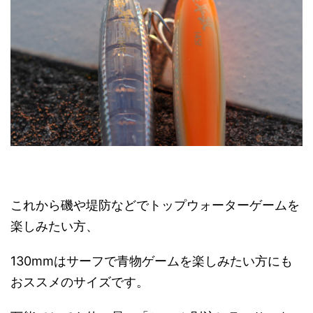
これから磯や堤防などでトップウォーターゲームを
楽しみたい方、
130mmはサーフで青物ゲームを楽しみたい方にも
おススメのサイズです。