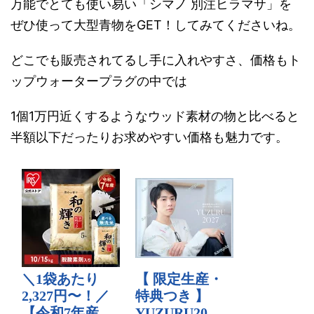
万能でとても使い易い「シマノ 別注ヒラマサ」を
ぜひ使って大型青物をGET！してみてくださいね。
どこでも販売されてるし手に入れやすさ、価格もト
ップウォータープラグの中では
1個1万円近くするようなウッド素材の物と比べると
半額以下だったりお求めやすい価格も魅力です。