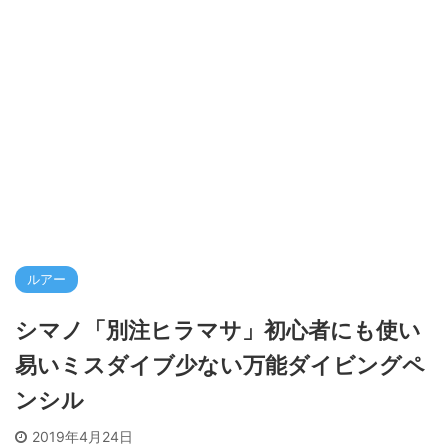
ルアー
シマノ「別注ヒラマサ」初心者にも使い
易いミスダイブ少ない万能ダイビングペ
ンシル
2019年4月24日