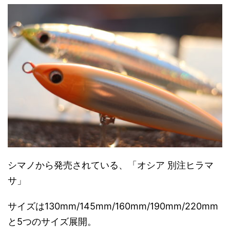
シマノから発売されている、「オシア 別注ヒラマ
サ」
サイズは130mm/145mm/160mm/190mm/220mm
と5つのサイズ展開。