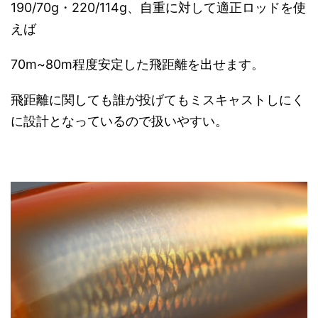
190/70g・220/114g、自重に対して適正ロッドを使
えば
70m~80m程度安定した飛距離を出せます。
飛距離に関しても誰が投げてもミスキャストしにく
に設計となっているので扱いやすい。