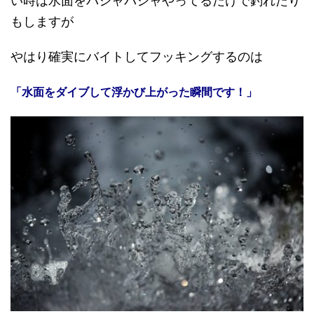
い時は水面をバシャバシャやってるだけで釣れたり
もしますが
やはり確実にバイトしてフッキングするのは
「水面をダイブして浮かび上がった瞬間です！」