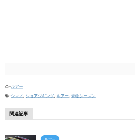
-
ルアー
-
シマノ
,
ショアジギング
,
ルアー
,
青物シーズン
関連記事
ルアー