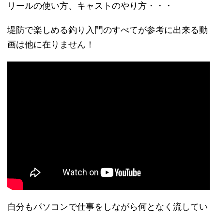
リールの使い方、キャストのやり方・・・
堤防で楽しめる釣り入門のすべてが参考に出来る動
画は他に在りません！
自分もパソコンで仕事をしながら何となく流してい