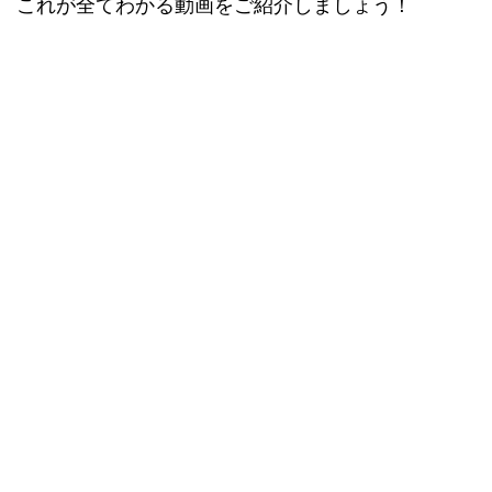
これが全てわかる動画をご紹介しましょう！