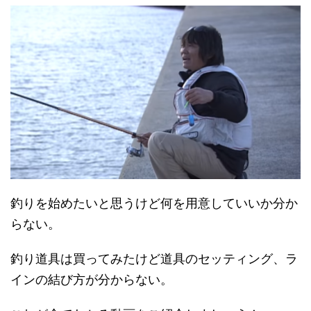
釣りを始めたいと思うけど何を用意していいか分か
らない。
釣り道具は買ってみたけど道具のセッティング、ラ
インの結び方が分からない。