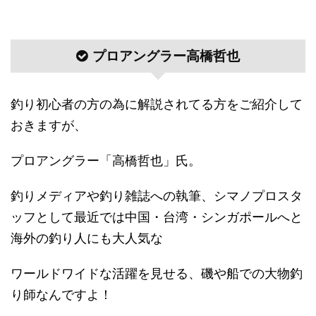
プロアングラー高橋哲也
釣り初心者の方の為に解説されてる方をご紹介して
おきますが、
プロアングラー「高橋哲也」氏。
釣りメディアや釣り雑誌への執筆、シマノプロスタ
ッフとして最近では中国・台湾・シンガポールへと
海外の釣り人にも大人気な
ワールドワイドな活躍を見せる、磯や船での大物釣
り師なんですよ！