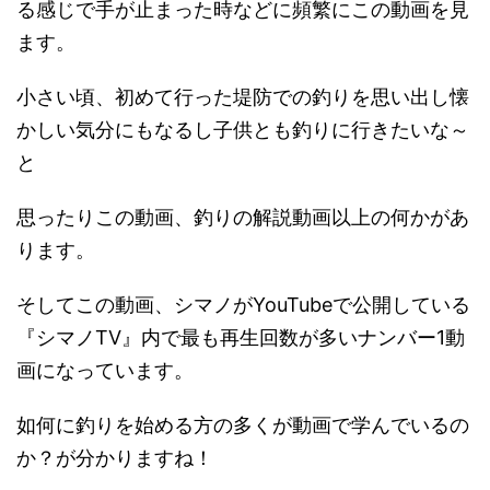
る感じで手が止まった時などに頻繁にこの動画を見
ます。
小さい頃、初めて行った堤防での釣りを思い出し懐
かしい気分にもなるし子供とも釣りに行きたいな～
と
思ったりこの動画、釣りの解説動画以上の何かがあ
ります。
そしてこの動画、シマノがYouTubeで公開している
『シマノTV』内で最も再生回数が多いナンバー1動
画になっています。
如何に釣りを始める方の多くが動画で学んでいるの
か？が分かりますね！