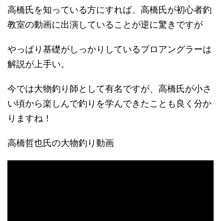
高橋氏を知っている方にすれば、高橋氏が初心者釣
教室の動画に出演していることが逆に驚きですが
やっぱり基礎がしっかりしているプロアングラーは
解説が上手い。
今では大物釣り師として有名ですが、高橋氏が小さ
い頃から楽しんで釣りを学んできたことも良く分か
りますね！
高橋哲也氏の大物釣り動画