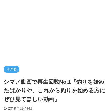
その他
シマノ動画で再生回数No.1「釣りを始め
たばかりや、これから釣りを始める方に
ぜひ見てほしい動画」
2019年2月19日