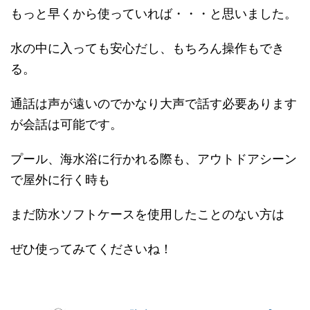
もっと早くから使っていれば・・・と思いました。
水の中に入っても安心だし、もちろん操作もでき
る。
通話は声が遠いのでかなり大声で話す必要あります
が会話は可能です。
プール、海水浴に行かれる際も、アウトドアシーン
で屋外に行く時も
まだ防水ソフトケースを使用したことのない方は
ぜひ使ってみてくださいね！