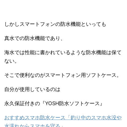
しかしスマートフォンの防水機能といっても
真水での防水機能であり、
海水では性能に書かれているような防水機能は保て
ない。
そこで便利なのがスマートフォン用ソフトケース。
自分が使用しているのは
永久保証付きの『YOSH防水ソフトケース』
おすすめスマホ防水ケース「釣り中のスマホ水没や
水濡れからスマホを守る」