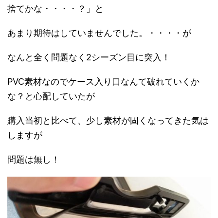
捨てかな・・・・？」と
あまり期待はしていませんでした。・・・・が
なんと全く問題なく2シーズン目に突入！
PVC素材なのでケース入り口なんて破れていくか
な？と心配していたが
購入当初と比べて、少し素材が固くなってきた気は
しますが
問題は無し！