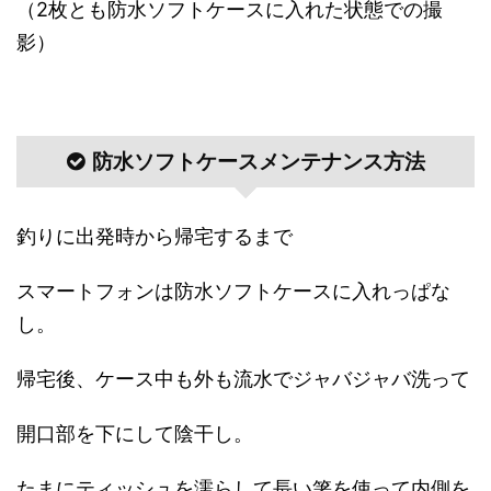
（2枚とも防水ソフトケースに入れた状態での撮
影）
防水ソフトケースメンテナンス方法
釣りに出発時から帰宅するまで
スマートフォンは防水ソフトケースに入れっぱな
し。
帰宅後、ケース中も外も流水でジャバジャバ洗って
開口部を下にして陰干し。
たまにティッシュを濡らして長い箸を使って内側を