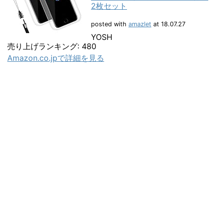
2枚セット
posted with
amazlet
at 18.07.27
YOSH
売り上げランキング: 480
Amazon.co.jpで詳細を見る