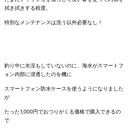
拭き拭きする程度。
特別なメンテナンスは洗う以外必要なし！
釣り中に水没もしていないのに、海水がスマートフ
ォン内部に浸透したのを機に
スマートフォン防水ケースを使うようになりました
が
たった1,000円でおつりがくる価格で購入できるの
で