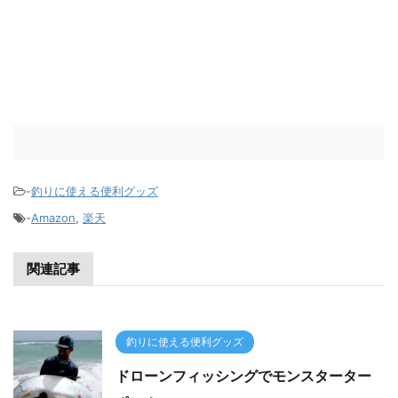
-
釣りに使える便利グッズ
-
Amazon
,
楽天
関連記事
釣りに使える便利グッズ
ドローンフィッシングでモンスターター