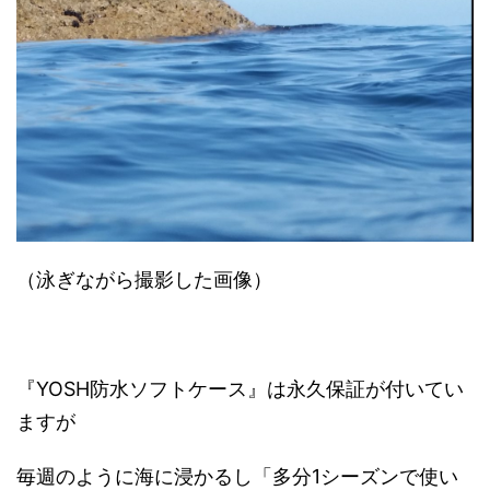
（泳ぎながら撮影した画像）
『YOSH防水ソフトケース』は永久保証が付いてい
ますが
毎週のように海に浸かるし「多分1シーズンで使い