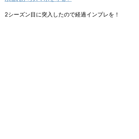
2シーズン目に突入したので経過インプレを！