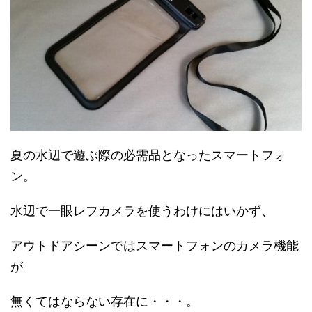
夏の水辺で遊ぶ際の必需品となったスマートフォ
ン。
水辺で一眼レフカメラを使うわけにはいかず、
アウトドアシーンではスマートフォンのカメラ機能
が
無くてはならない存在に・・・。