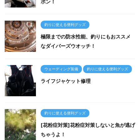
ポン！
釣りに使える便利グッズ
極限までの防水性能、釣りにもおススメ
なダイバーズウオッチ！
ウェーディング装備
釣りに使える便利グッズ
ライフジャケット修理
釣りに使える便利グッズ
[花粉症対策]花粉症対策しないと魚が逃げ
ちゃうよ！