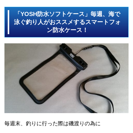
「YOSH防水ソフトケース」毎週、海で
泳ぐ釣り人がおススメするスマートフォ
ン防水ケース！
毎週末、釣りに行った際は磯渡りの為に