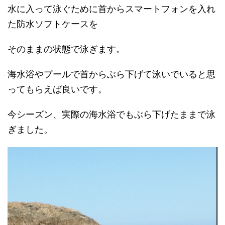
水に入って泳ぐために首からスマートフォンを入れ
た防水ソフトケースを
そのままの状態で泳ぎます。
海水浴やプールで首からぶら下げて泳いでいると思
ってもらえば良いです。
今シーズン、実際の海水浴でもぶら下げたままで泳
ぎました。