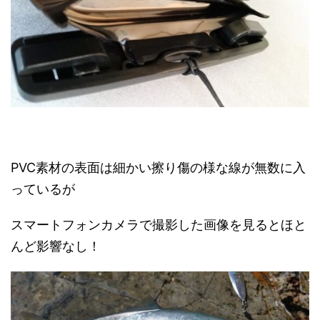
PVC素材の表面は細かい擦り傷の様な線が無数に入
っているが
スマートフォンカメラで撮影した画像を見るとほと
んど影響なし！