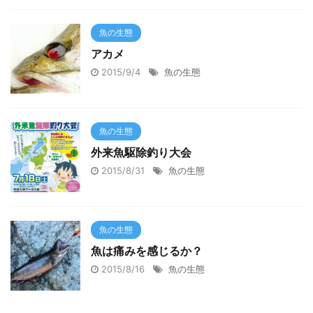
魚の生態
アカメ
2015/9/4
魚の生態
魚の生態
外来魚駆除釣り大会
2015/8/31
魚の生態
魚の生態
魚は痛みを感じるか？
2015/8/16
魚の生態