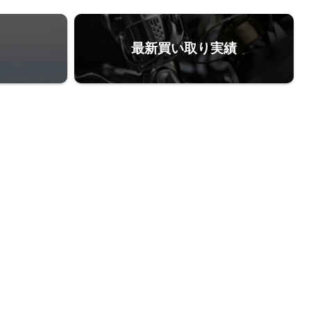
最新買い取り実績