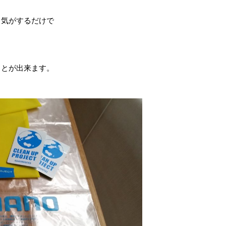
る気がするだけで
ことが出来ます。