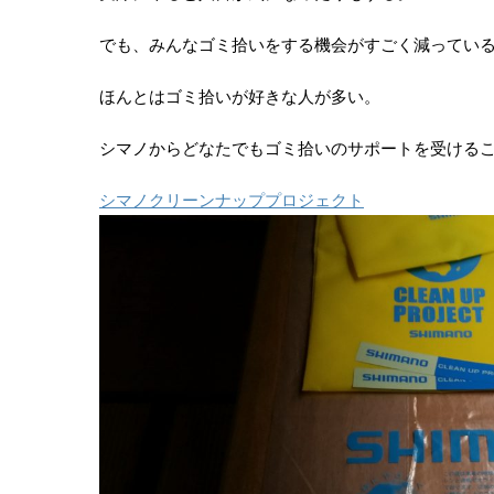
でも、みんなゴミ拾いをする機会がすごく減ってい
ほんとはゴミ拾いが好きな人が多い。
シマノからどなたでもゴミ拾いのサポートを受ける
シマノクリーンナッププロジェクト