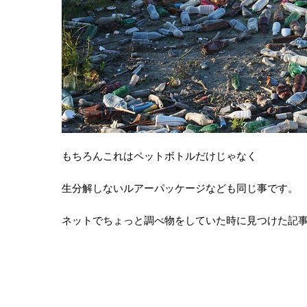
もちろんこれはペットボトルだけじゃなく
生分解しないルアーパッケージなども同じ事です。
ネットでちょっと調べ物をしていた時に見つけた記