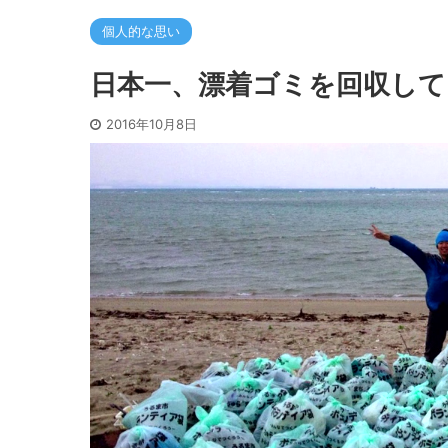
個人的な思い
日本一、漂着ゴミを回収して
2016年10月8日