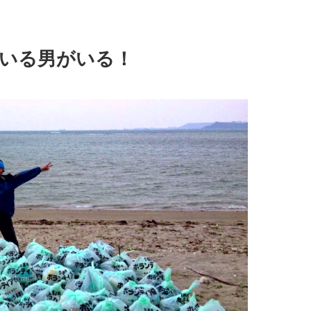
いる男がいる！