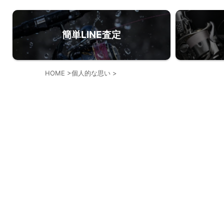
簡単LINE査定
HOME
>
個人的な思い
>