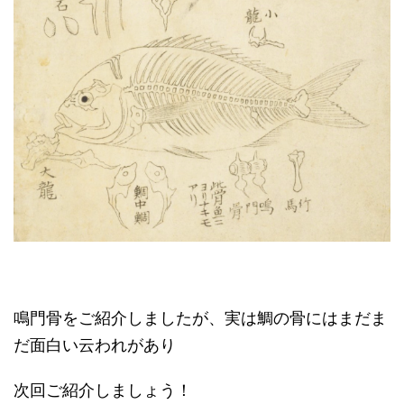
鳴門骨をご紹介しましたが、実は鯛の骨にはまだま
だ面白い云われがあり
次回ご紹介しましょう！