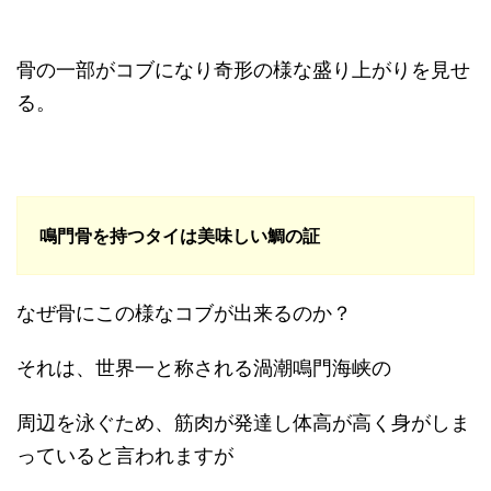
骨の一部がコブになり奇形の様な盛り上がりを見せ
る。
鳴門骨を持つタイは美味しい鯛の証
なぜ骨にこの様なコブが出来るのか？
それは、世界一と称される渦潮鳴門海峡の
周辺を泳ぐため、筋肉が発達し体高が高く身がしま
っていると言われますが