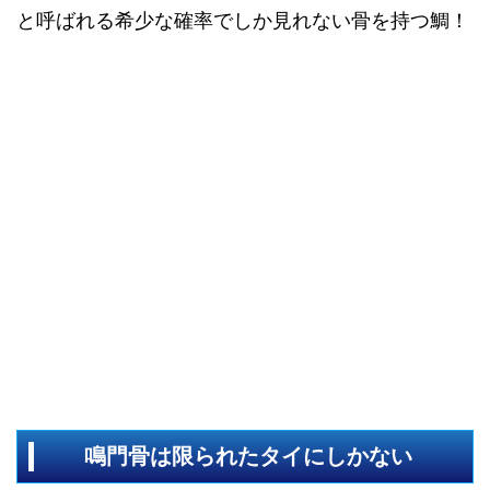
と呼ばれる希少な確率でしか見れない骨を持つ鯛！
鳴門骨は限られたタイにしかない