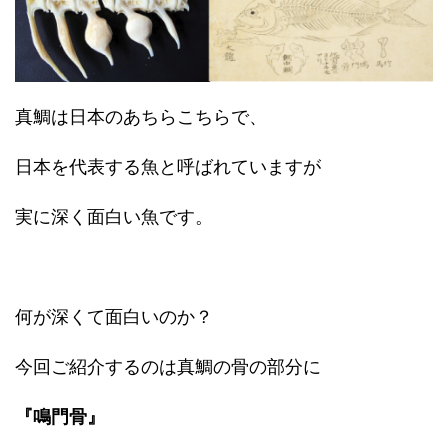
真鯛は日本のあちらこちらで、
日本を代表する魚と呼ばれていますが
実に深く面白い魚です。
何が深くて面白いのか？
今回ご紹介するのは真鯛の骨の部分に
『鳴門骨』