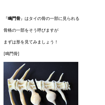
『
鳴門骨
』はタイの骨の一部に見られる
骨格の一部をそう呼びますが
まずは形を見てみましょう！
[鳴門骨]