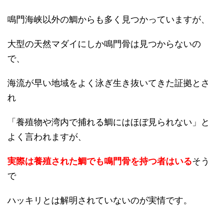
鳴門海峡以外の鯛からも多く見つかっていますが、
大型の天然マダイにしか鳴門骨は見つからないの
で、
海流が早い地域をよく泳ぎ生き抜いてきた証拠とさ
れ
「養殖物や湾内で捕れる鯛にはほぼ見られない」と
よく言われますが、
実際は養殖された鯛でも鳴門骨を持つ者はいる
そう
で
ハッキリとは解明されていないのが実情です。