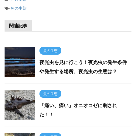
-
魚の生態
関連記事
魚の生態
夜光虫を見に行こう！夜光虫の発生条件
や発生する場所、夜光虫の生態は？
魚の生態
「痛い、痛い」オニオコゼに刺され
た！！