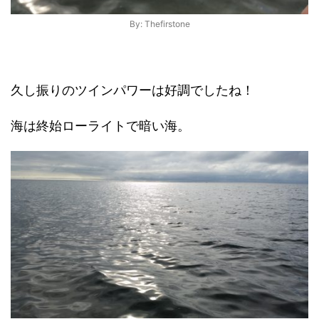
By: Thefirstone
久し振りのツインパワーは好調でしたね！
海は終始ローライトで暗い海。