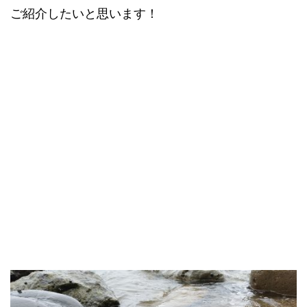
ご紹介したいと思います！