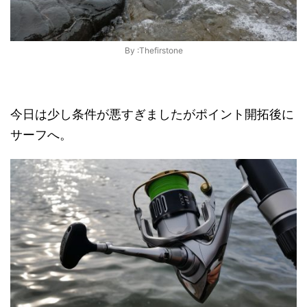
By :Thefirstone
今日は少し条件が悪すぎましたがポイント開拓後に
サーフへ。