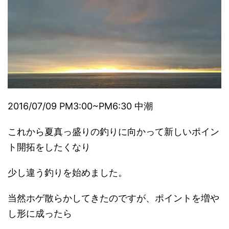
2016/07/09 PM3:00~PM6:30 中潮
これから夏真っ盛りの釣りに向かって新しいポイン
ト開拓をしたくなり
少し違う釣りを始めました。
当然ホゲ散らかしてきたのですが、ポイントを増や
し形に成ったら