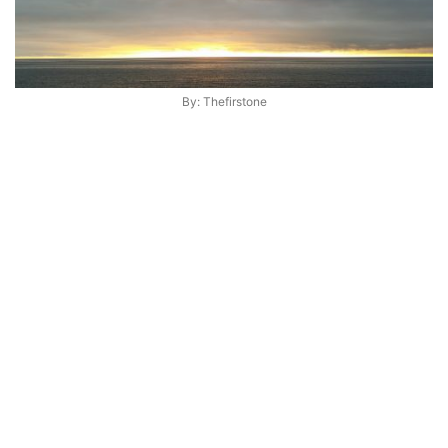
By: Thefirstone