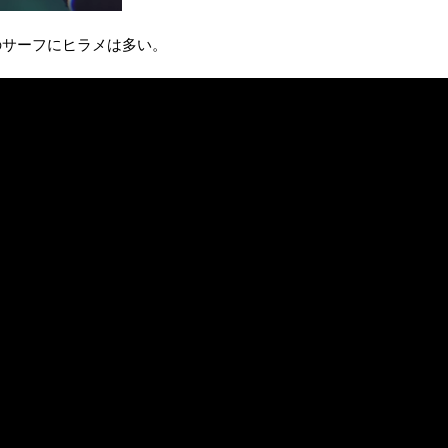
のサーフにヒラメは多い。