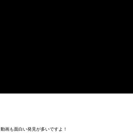
る動画も面白い発見が多いですよ！