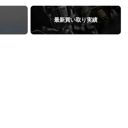
最新買い取り実績