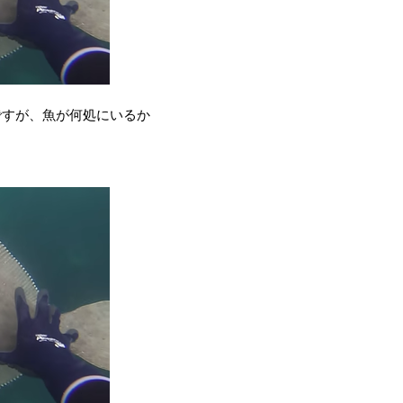
ですが、魚が何処にいるか