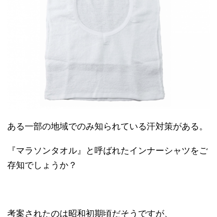
ある一部の地域でのみ知られている汗対策がある。
『マラソンタオル』と呼ばれたインナーシャツをご
存知でしょうか？
考案されたのは昭和初期頃だそうですが、