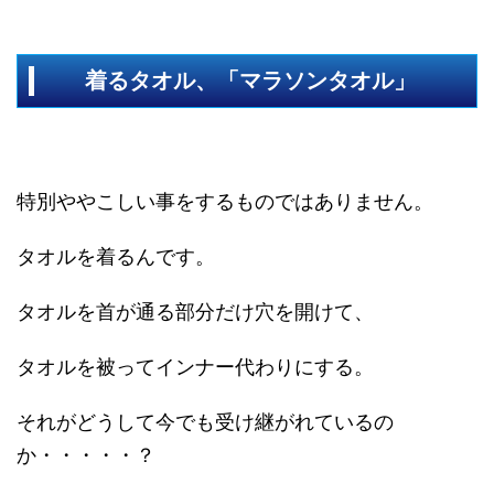
着るタオル、「マラソンタオル」
特別ややこしい事をするものではありません。
タオルを着るんです。
タオルを首が通る部分だけ穴を開けて、
タオルを被ってインナー代わりにする。
それがどうして今でも受け継がれているの
か・・・・・？