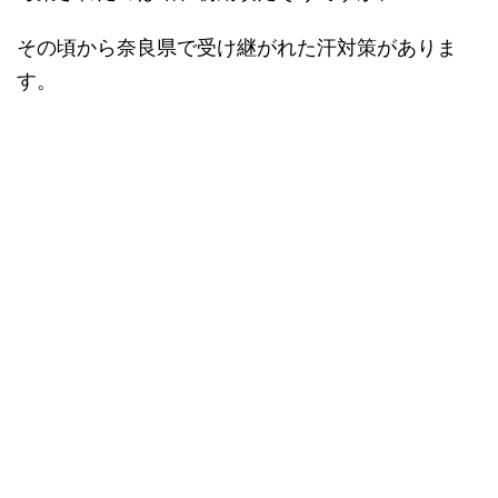
その頃から奈良県で受け継がれた汗対策がありま
す。