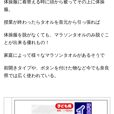
体操服に着替える時に頭から被ってその上に体操
服。
授業が終わったらタオルを首元から引っ張れば
体操服を脱がなくても、マラソンタオルのみ脱ぐこ
とが出来る優れもの！
家庭によって様々なマラソンタオルがあるそうで
前開きタイプや、ボタンを付けた物など今でも奈良
県では広く使われている。