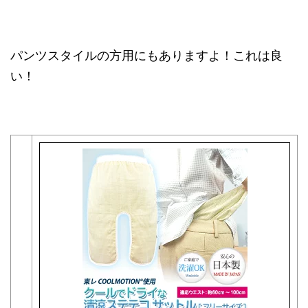
パンツスタイルの方用にもありますよ！これは良
い！