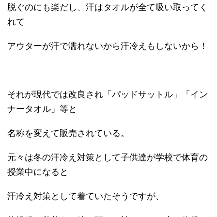
脱ぐのにも楽だし、汗はタオルが全て吸い取ってく
れて
アウターが汗で濡れないから汗冷えもしないから！
それが現代では改良され「パッドサットル」「イン
ナータオル」等と
名称を変えて販売されている。
元々は冬の汗冷え対策として子供達が学校で体育の
授業中になると
汗冷え対策として着ていたそうですが、