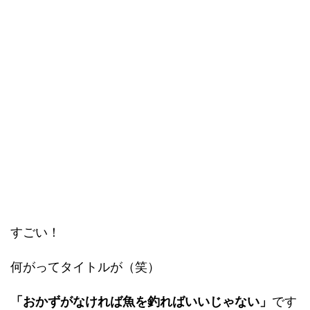
すごい！
何がってタイトルが（笑）
「おかずがなければ魚を釣ればいいじゃない」
です