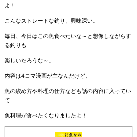
よ！
こんなストレートな釣り、興味深い。
毎日、今日はこの魚食べたいな～と想像しながらす
る釣りも
楽しいだろうな～。
内容は4コマ漫画が主なんだけど、
魚の絞め方や料理の仕方なども話の内容に入ってい
て
魚料理が食べたくなりましたよ！