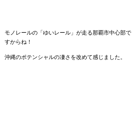
モノレールの「ゆいレール」が走る那覇市中心部で
すからね！
沖縄のポテンシャルの凄さを改めて感じました。