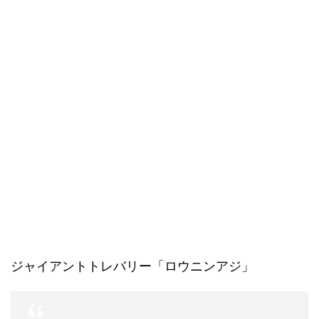
ジャイアントトレバリー「ロウニンアジ」