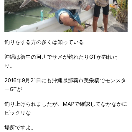
釣りをする方の多くは知っている
沖縄は街中の河川でサメが釣れたりGTが釣れた
り。
2016年9月21日にも沖縄県那覇市美栄橋でモンスタ
ーGTが
釣り上げられましたが、MAPで確認してなかなかに
ビックリな
場所ですよ。