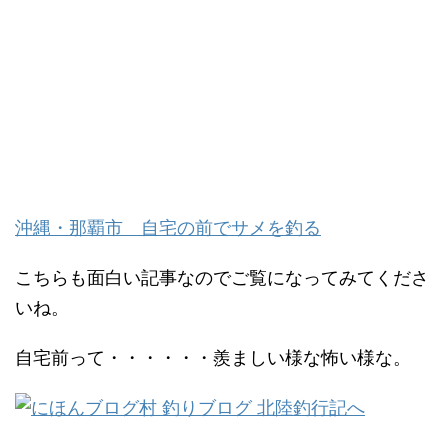
沖縄・那覇市 自宅の前でサメを釣る
こちらも面白い記事なのでご覧になってみてくださ
いね。
自宅前って・・・・・・羨ましい様な怖い様な。