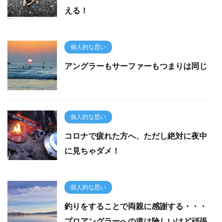
える！
個人的な思い
アングラーもサーファーもつまりは同じ
個人的な思い
コロナで疲れた方へ、ただし絶対に夜中
に見ちゃダメ！
個人的な思い
釣りをすることで両親に感謝する・・・
プロアングラーへの道は険しいけど頑張