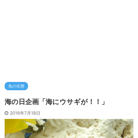
魚の生態
海の日企画「海にウサギが！！」
2016年7月18日