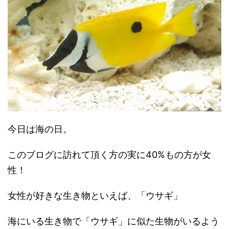
今日は海の日。
このブログに訪れて頂く方の実に40%もの方が女
性！
女性が好きな生き物といえば、「ウサギ」
海にいる生き物で「ウサギ」に似た生物がいるよう