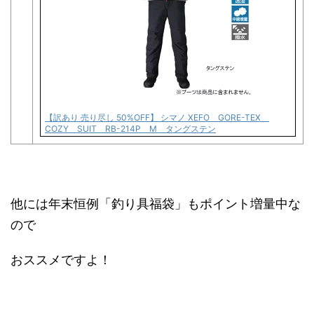
【訳あり 売り尽し 50%OFF】 シマノ XEFO GORE-TEX
COZY SUIT RB-214P M タングステン
他には年末恒例「釣り具福袋」もポイント増量中な
ので
おススメですよ！