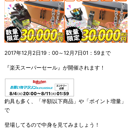
2017年12月2日19：00～12月7日01：59まで
『楽天スーパーセール』が開催されます！
釣具も多く、「半額以下商品」や「ポイント増量」
で
登場してるので中身を見てみましょう！