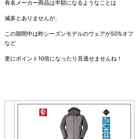
有名メーカー商品は半額になるようなことは
滅多とありませんが、
この期間中は昨シーズンモデルのウェアが50%オフ
など
更にポイント10倍になったり見逃せませんね！