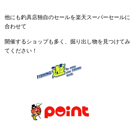
他にも釣具店独自のセールを楽天スーパーセールに
合わせて
開催するショップも多く、掘り出し物を見つけてみ
てください！