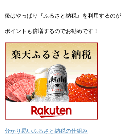
後はやっぱり『ふるさと納税』を利用するのが
ポイントも倍増するのでお勧めです！
分かり易いふるさと納税の仕組み