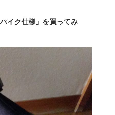
スパイク仕様」を買ってみ