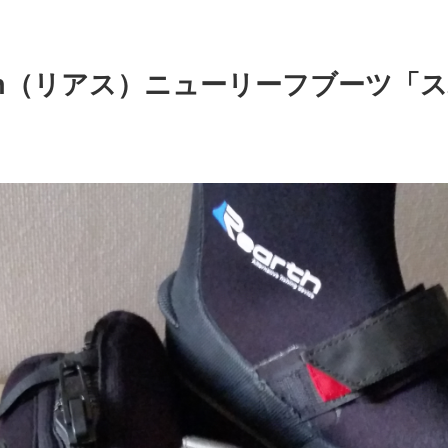
rth（リアス）ニューリーフブーツ「