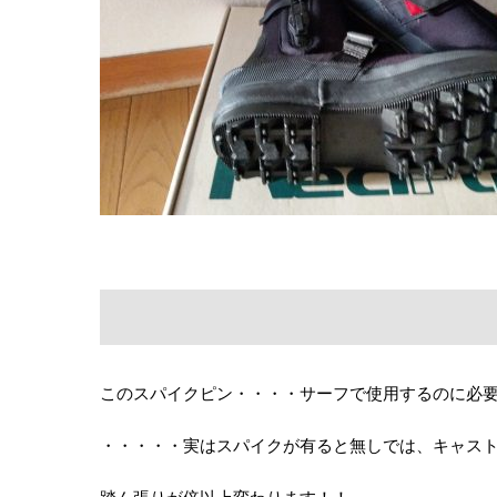
このスパイクピン・・・・サーフで使用するのに必
・・・・・実はスパイクが有ると無しでは、キャス