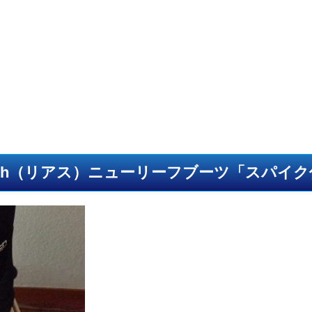
arth（リアス）ニューリーフブーツ「スパイ