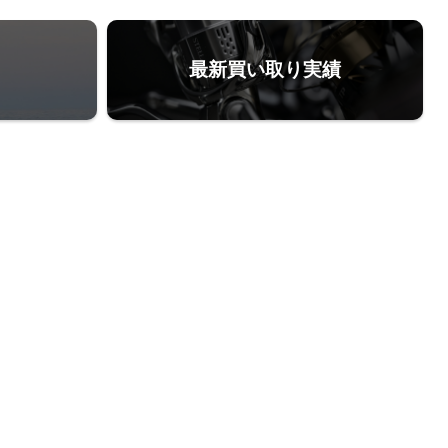
最新買い取り実績