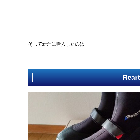
そして新たに購入したのは
Re