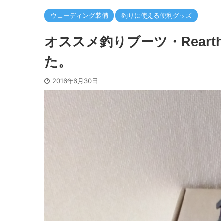
ウェーディング装備
釣りに使える便利グッズ
オススメ釣りブーツ・Rea
た。
2016年6月30日