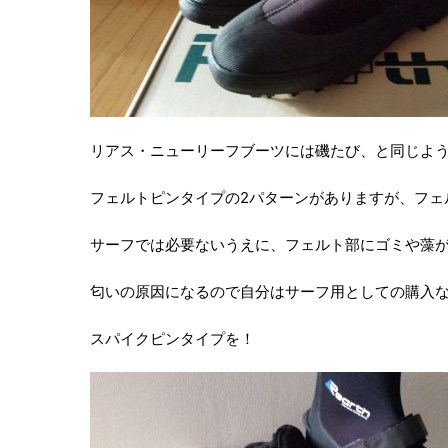
リアス・ニューリーフブーツには磯たび、と同じよ
フェルトピンタイプの2パターンがありますが、フェ
サーフでは必要ないうえに、フェルト部にゴミや藻
匂いの原因になるので自分はサーフ用としての購入
スパイクピンタイプを！