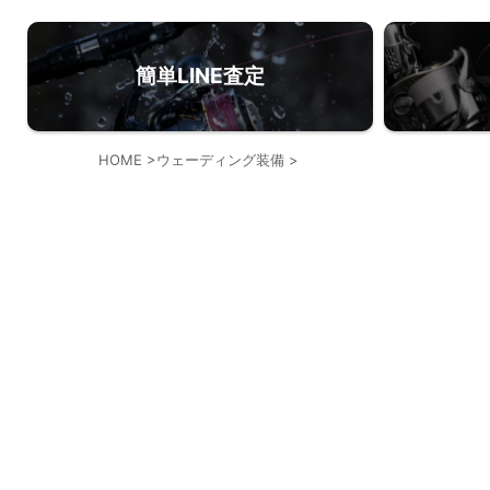
簡単LINE査定
HOME
>
ウェーディング装備
>