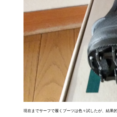
現在までサーフで履くブーツは色々試したが、結果