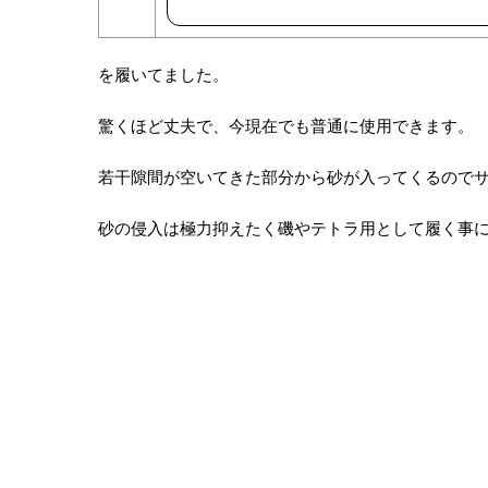
を履いてました。
驚くほど丈夫で、今現在でも普通に使用できます。
若干隙間が空いてきた部分から砂が入ってくるので
砂の侵入は極力抑えたく磯やテトラ用として履く事