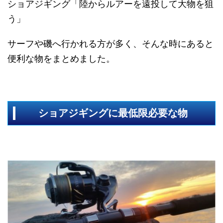
ショアジギング「陸からルアーを遠投して大物を狙
う」
サーフや磯へ行かれる方が多く、そんな時にあると
便利な物をまとめました。
ショアジギングに最低限必要な物