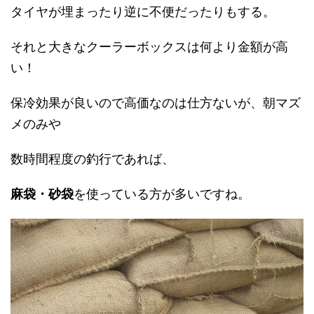
タイヤが埋まったり逆に不便だったりもする。
それと大きなクーラーボックスは何より金額が高
い！
保冷効果が良いので高価なのは仕方ないが、朝マズ
メのみや
数時間程度の釣行であれば、
麻袋・砂袋
を使っている方が多いですね。