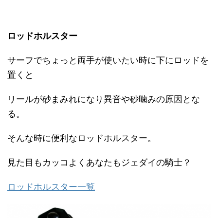
ロッドホルスター
サーフでちょっと両手が使いたい時に下にロッドを
置くと
リールが砂まみれになり異音や砂噛みの原因とな
る。
そんな時に便利なロッドホルスター。
見た目もカッコよくあなたもジェダイの騎士？
ロッドホルスター一覧