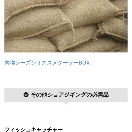
青物シーズンオススメクーラーBOX
その他ショアジギングの必需品
フィッシュキャッチャー