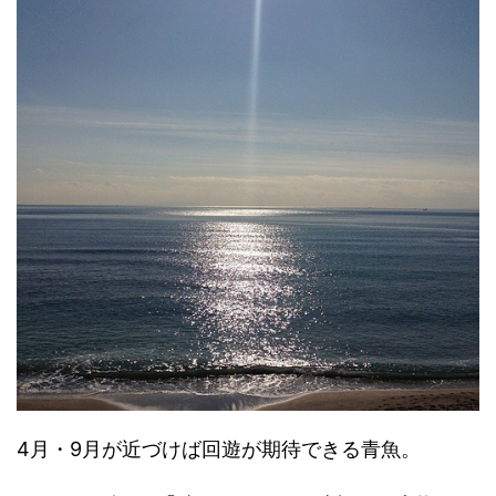
4月・9月が近づけば回遊が期待できる青魚。