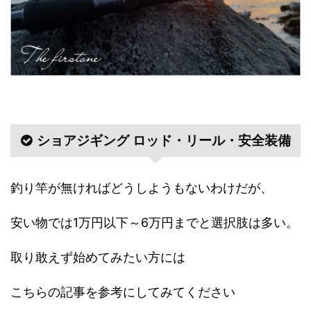
ショアジギング ロッド・リール・安全装備
釣り竿が無ければどうしようもないわけだが、
安い物では1万円以下～6万円までと選択肢は多い。
取り敢えず始めてみたい方には
こちらの記事を参考にしてみてください