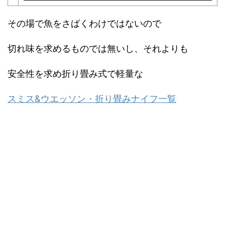
その場で魚をさばくわけではないので
切れ味を求めるものでは無いし、それよりも
安全性を求め折り畳み式で軽量な
スミス&ウエッソン・折り畳みナイフ一覧