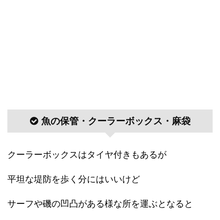
魚の保管・クーラーボックス・麻袋
クーラーボックスはタイヤ付きもあるが
平坦な堤防を歩く分にはいいけど
サーフや磯の凹凸がある様な所を運ぶとなると