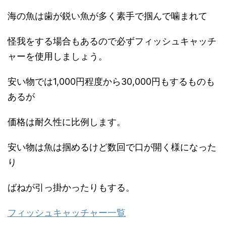
海の魚は歯が鋭い魚が多く素手で掴んで噛まれて
怪我をする場合もあるので必ずフィッシュキャッチ
ャーを使用しましょう。
安い物では1,000円程度から30,000円もするものも
あるが
価格は耐久性に比例します。
安い物は魚は掴めるけど数回で口が開く様になった
り
ばねが引っ掛かったりもする。
フィッシュキャッチャー一覧