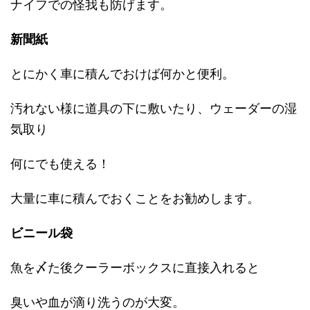
ナイフでの怪我も防げます。
新聞紙
とにかく車に積んでおけば何かと便利。
汚れない様に道具の下に敷いたり、ウェーダーの湿
気取り
何にでも使える！
大量に車に積んでおくことをお勧めします。
ビニール袋
魚を〆た後クーラーボックスに直接入れると
臭いや血が滴り洗うのが大変。