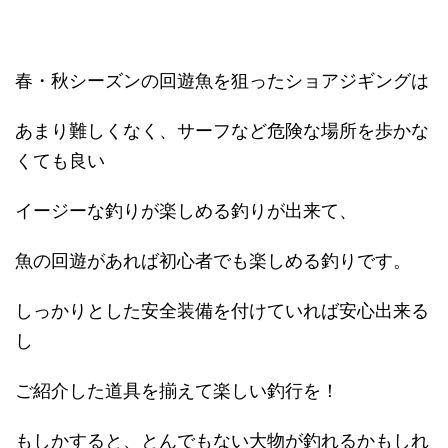
春・秋シーズンの回遊魚を狙ったショアジギングは
あまり難しくなく、サーフなど危険な場所を歩かな
くても良い
イージーな釣りが楽しめる釣りが出来て、
魚の回遊があれば初心者でも楽しめる釣りです。
しっかりとした安全装備を付けていれば安心出来る
し
ご紹介した道具を揃えて楽しい釣行を！
もしかすると、とんでもない大物が釣れるかもしれ