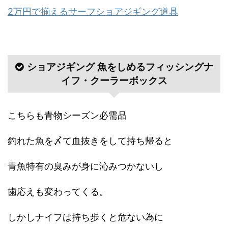
2万円で揃えるサーフショアジギング道具
ショアジギング 魚をしめるフィッシングナ
イフ・クーラーボックス
こちらも青物シーズン必需品
釣れた魚を〆て血抜きをして持ち帰ると
青魚特有の臭みが身に沁みつかないし
歯応えも変わってくる。
しかしナイフは持ち歩くと危ない為に