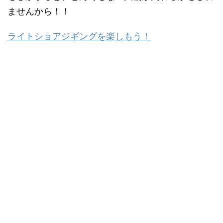
ませんから！！
ライトショアジギングを楽しもう！