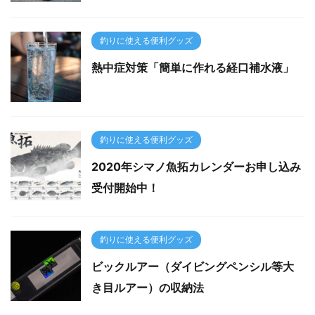
釣りに使える便利グッズ
熱中症対策「簡単に作れる経口補水液」
釣りに使える便利グッズ
2020年シマノ魚拓カレンダーお申し込み
受付開始中！
釣りに使える便利グッズ
ビックルアー（ダイビングペンシル等大
き目ルアー）の収納法