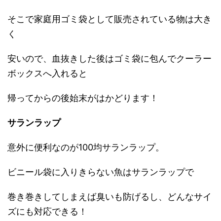
そこで家庭用ゴミ袋として販売されている物は大き
く
安いので、血抜きした後はゴミ袋に包んでクーラー
ボックスへ入れると
帰ってからの後始末がはかどります！
サランラップ
意外に便利なのが100均サランラップ。
ビニール袋に入りきらない魚はサランラップで
巻き巻きしてしまえば臭いも防げるし、どんなサイ
ズにも対応できる！