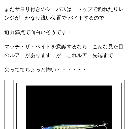
またサヨリ付きのシーバスは トップで釣れたりレ
ンジが かなり浅い位置で バイトするので
迫力満点で面白いそうです！
マッチ・ザ・ベイトを意識するなら こんな見た目
のルアーがあります が これルアー先端まで
尖っててちょっと怖い・・・・・・