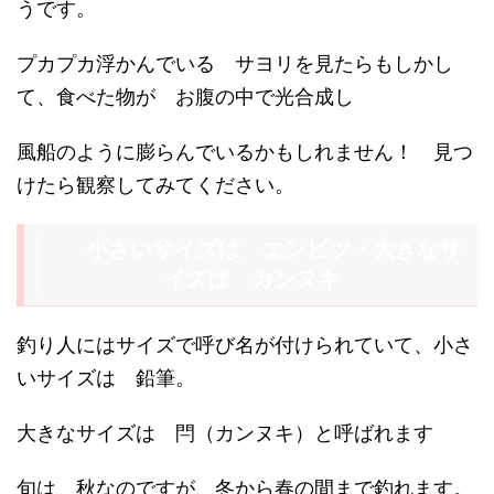
うです。
プカプカ浮かんでいる サヨリを見たらもしかし
て、食べた物が お腹の中で光合成し
風船のように膨らんでいるかもしれません！ 見つ
けたら観察してみてください。
小さいサイズは エンピツ・大きなサ
イズは カンヌキ
釣り人にはサイズで呼び名が付けられていて、小さ
いサイズは 鉛筆。
大きなサイズは 閂（カンヌキ）と呼ばれます
旬は 秋なのですが、冬から春の間まで釣れます。