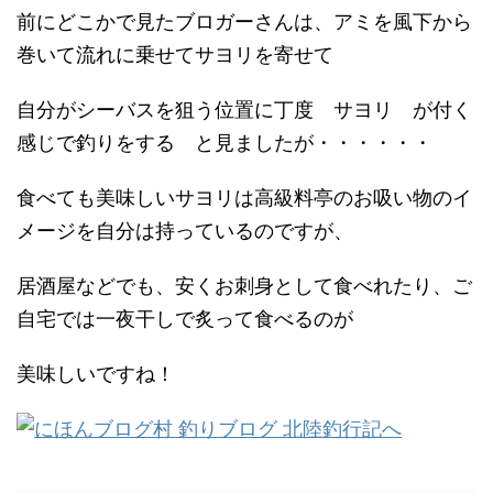
前にどこかで見たブロガーさんは、アミを風下から
巻いて流れに乗せてサヨリを寄せて
自分がシーバスを狙う位置に丁度 サヨリ が付く
感じで釣りをする と見ましたが・・・・・・
食べても美味しいサヨリは高級料亭のお吸い物のイ
メージを自分は持っているのですが、
居酒屋などでも、安くお刺身として食べれたり、ご
自宅では一夜干しで炙って食べるのが
美味しいですね！