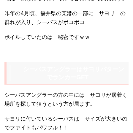
昨年の4月頃、福井県の某港の一部に サヨリ の
群れが入り、シーバスがボコボコ
ボイルしていたのは 秘密ですｗｗ
シーバスアングラーはサヨリパターン
でランカーGET
シーバスアングラーの方の中には サヨリが居着く
場所を探して狙うという方が居ます。
サヨリに付いているシーバスは サイズが大きいの
でファイトもパワフル！！