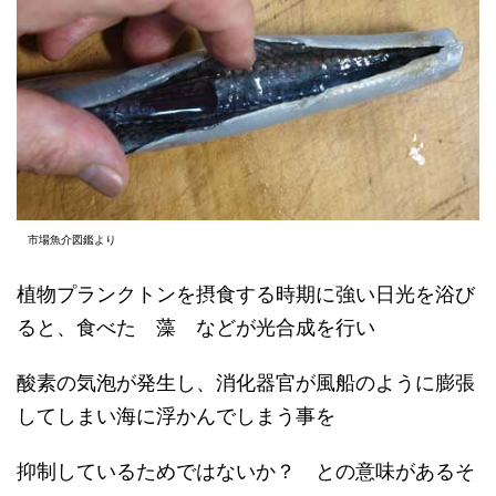
市場魚介図鑑より
植物プランクトンを摂食する時期に強い日光を浴び
ると、食べた 藻 などが光合成を行い
酸素の気泡が発生し、消化器官が風船のように膨張
してしまい海に浮かんでしまう事を
抑制しているためではないか？ との意味があるそ