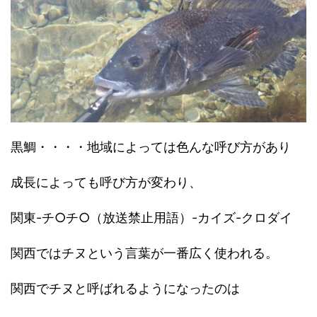
黒鯛・・・・地域によっては色んな呼び方があり
成長によっても呼び方が変わり、
関東-チ○チ○（放送禁止用語）-カイズ-クロダイ
関西ではチヌという言葉が一番広く使われる。
関西でチヌと呼ばれるようになったのは