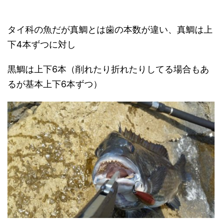
タイ科の魚だが真鯛とは歯の本数が違い、真鯛は上
下4本ずつに対し
黒鯛は上下6本（削れたり折れたりしてる場合もあ
るが基本上下6本ずつ）