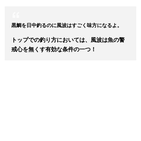
黒鯛を日中釣るのに風波はすごく味方になるよ。
トップでの釣り方においては、風波は魚の警
戒心を無くす有効な条件の一つ！