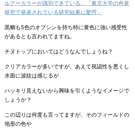
ルアーカラーが識別できている。「東京大学の色覚
研究で発表されている研究結果に驚愕」
黒鯛も5色のオプシンを持ち特に黄色に強い感受性
があるとも言われてますね。
チヌトップにおいてはどうなんでしょうね？
クリアカラーが多いですが、あえて視認性を悪くし
水面に波紋は感じるが
ハッキリ見えないから興味を引くようなイメージで
しょうか？
この辺りは何度も言ってますが、そのフィールドの
地形の色や