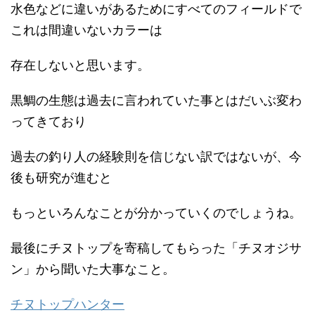
水色などに違いがあるためにすべてのフィールドで
これは間違いないカラーは
存在しないと思います。
黒鯛の生態は過去に言われていた事とはだいぶ変わ
ってきており
過去の釣り人の経験則を信じない訳ではないが、今
後も研究が進むと
もっといろんなことが分かっていくのでしょうね。
最後にチヌトップを寄稿してもらった「チヌオジサ
ン」から聞いた大事なこと。
チヌトップハンター