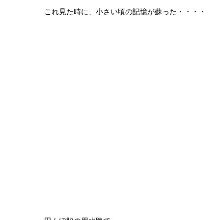
これ見た時に、小さい頃の記憶が蘇った・・・・