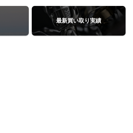
最新買い取り実績