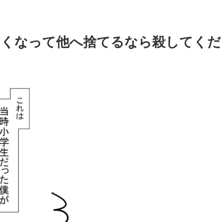
なくなって他へ捨てるなら殺してくだ