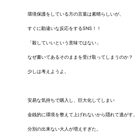
環境保護をしている方の言葉は素晴らしいが、
すぐに勘違いな反応をするSNS！！
「殺していいという意味ではない」
なぜ書いてあるそのままを受け取ってしまうのか？
少しは考えようよ。
安易な気持ちで購入し、巨大化してしまい
金銭的に環境を整えて上げれないから隠れて逃がす
分別の出来ない大人が増えすぎた。